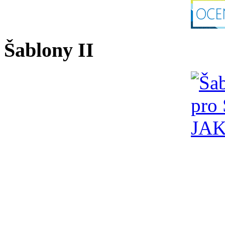
Šablony II