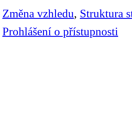
Změna vzhledu
,
Struktura s
Prohlášení o přístupnosti