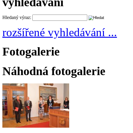
vyhledávání
Hledaný výraz:
rozšířené vyhledávání ...
Fotogalerie
Náhodná fotogalerie