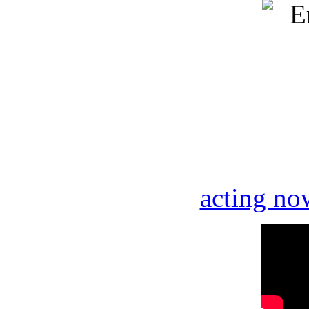
acting no