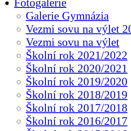
Fotogalerie
Galerie Gymnázia
Vezmi sovu na výlet 2
Vezmi sovu na výlet
Školní rok 2021/2022
Školní rok 2020/2021
Školní rok 2019/2020
Školní rok 2018/2019
Školní rok 2017/2018
Školní rok 2016/2017