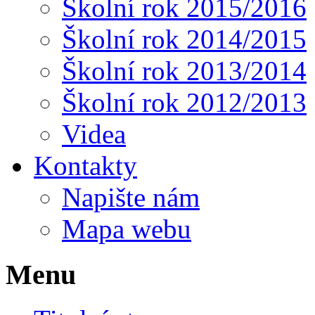
Školní rok 2015/2016
Školní rok 2014/2015
Školní rok 2013/2014
Školní rok 2012/2013
Videa
Kontakty
Napište nám
Mapa webu
Menu