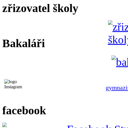
zřizovatel školy
Bakaláři
gymnazi
facebook