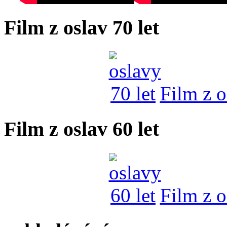
Film z oslav 70 let
Film z o
Film z oslav 60 let
Film z o