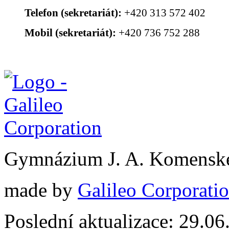
Telefon (sekretariát):
+420 313 572 402
Mobil (sekretariát):
+420 736 752 288
Gymnázium J. A. Komenské
made by
Galileo Corporation
Poslední aktualizace: 29.0