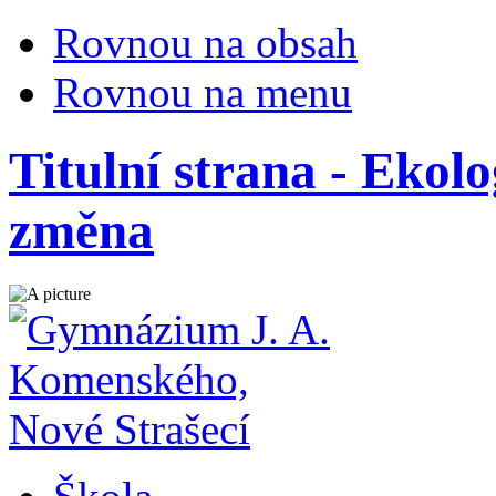
Rovnou na obsah
Rovnou na menu
Titulní strana - Ekolo
změna