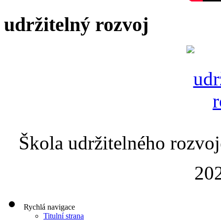
udržitelný rozvoj
Škola udržitelného rozvoj
202
Rychlá navigace
Titulní strana