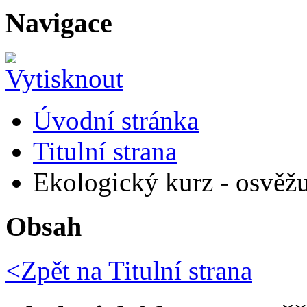
Navigace
Úvodní stránka
Titulní strana
Ekologický kurz - osvěžu
Obsah
<Zpět na
Titulní strana