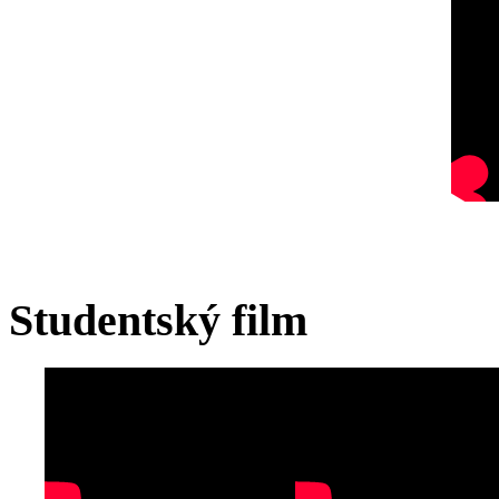
Studentský film