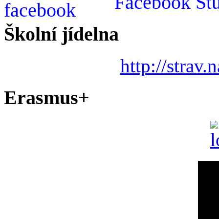
Facebook St
Školní jídelna
http://strav.
Erasmus+