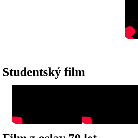
Studentský film