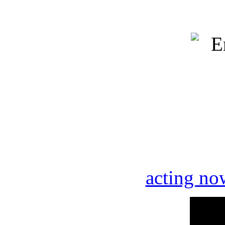
acting no