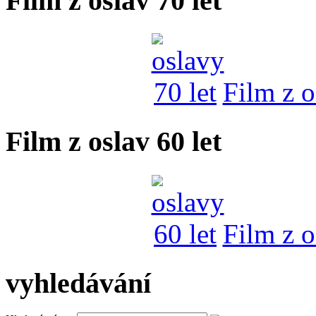
Film z oslav 70 let
Film z o
Film z oslav 60 let
Film z o
vyhledávání