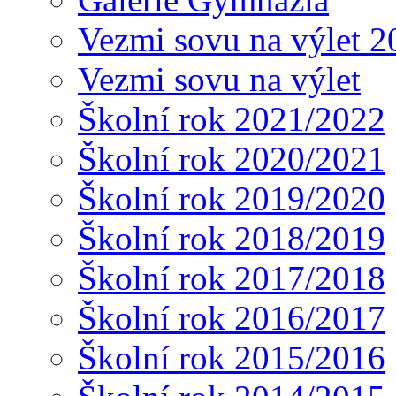
Vezmi sovu na výlet 2
Vezmi sovu na výlet
Školní rok 2021/2022
Školní rok 2020/2021
Školní rok 2019/2020
Školní rok 2018/2019
Školní rok 2017/2018
Školní rok 2016/2017
Školní rok 2015/2016