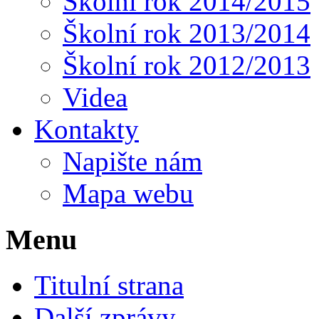
Školní rok 2014/2015
Školní rok 2013/2014
Školní rok 2012/2013
Videa
Kontakty
Napište nám
Mapa webu
Menu
Titulní strana
Další zprávy