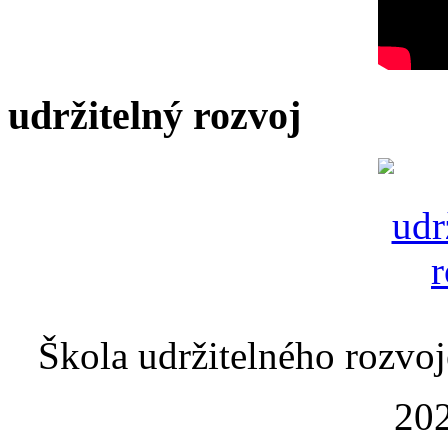
udržitelný rozvoj
Škola udržitelného rozvoj
202