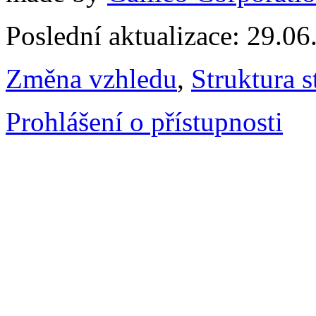
Poslední aktualizace: 29.0
Změna vzhledu
,
Struktura s
Prohlášení o přístupnosti