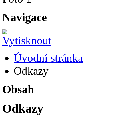
Navigace
Úvodní stránka
Odkazy
Obsah
Odkazy