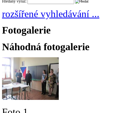
Hledaný výraz:
rozšířené vyhledávání ...
Fotogalerie
Náhodná fotogalerie
Foto 1