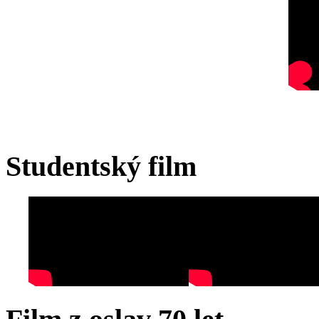
Studentský film