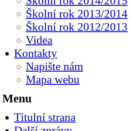
Školní rok 2014/2015
Školní rok 2013/2014
Školní rok 2012/2013
Videa
Kontakty
Napište nám
Mapa webu
Menu
Titulní strana
Další zprávy