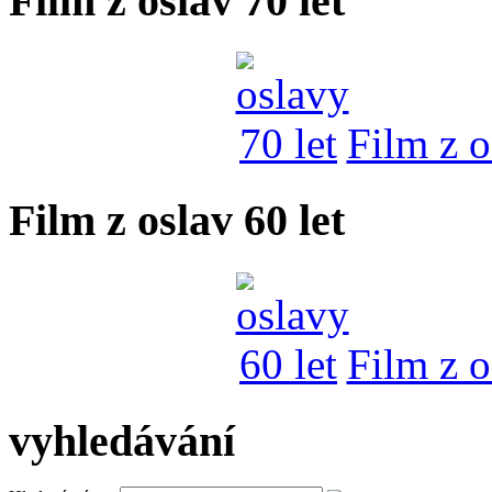
Film z oslav 70 let
Film z o
Film z oslav 60 let
Film z o
vyhledávání