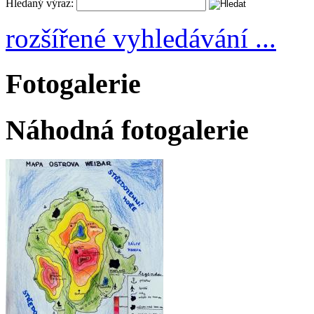
Hledaný výraz:
rozšířené vyhledávání ...
Fotogalerie
Náhodná fotogalerie