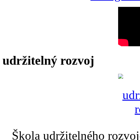
udržitelný rozvoj
Škola udržitelného rozvoj