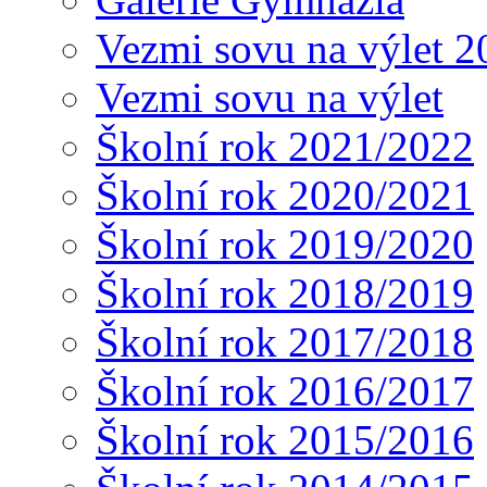
Vezmi sovu na výlet 2
Vezmi sovu na výlet
Školní rok 2021/2022
Školní rok 2020/2021
Školní rok 2019/2020
Školní rok 2018/2019
Školní rok 2017/2018
Školní rok 2016/2017
Školní rok 2015/2016