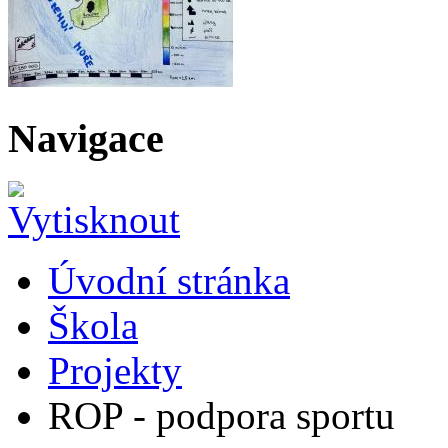
Navigace
Úvodní stránka
Škola
Projekty
ROP - podpora sportu