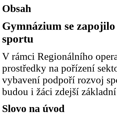
Obsah
Gymnázium se zapojilo
sportu
V rámci Regionálního opera
prostředky na pořízení sek
vybavení podpoří rozvoj sp
budou i žáci zdejší základní
Slovo na úvod