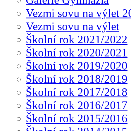
Vezmi sovu na výlet 2
Vezmi sovu na výlet
Školní rok 2021/2022
Školní rok 2020/2021
Školní rok 2019/2020
Školní rok 2018/2019
Školní rok 2017/2018
Školní rok 2016/2017
Školní rok 2015/2016