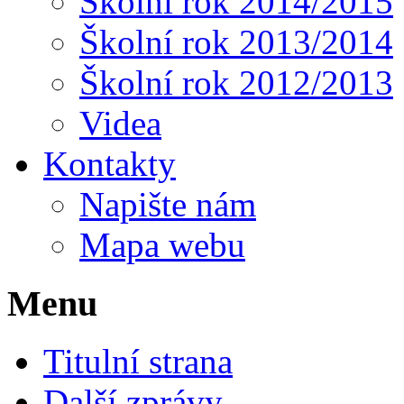
Školní rok 2014/2015
Školní rok 2013/2014
Školní rok 2012/2013
Videa
Kontakty
Napište nám
Mapa webu
Menu
Titulní strana
Další zprávy