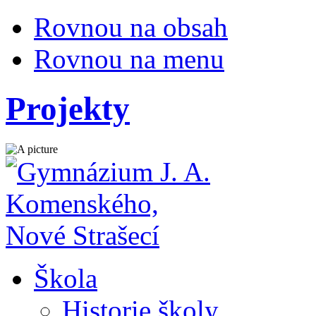
Rovnou na obsah
Rovnou na menu
Projekty
Škola
Historie školy