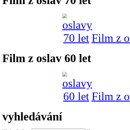
Film z oslav 70 let
Film z o
Film z oslav 60 let
Film z o
vyhledávání