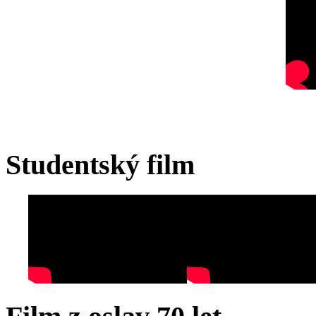
Studentský film