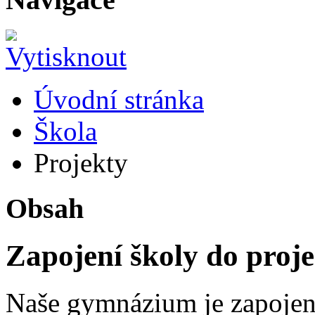
Úvodní stránka
Škola
Projekty
Obsah
Zapojení školy do proj
Naše gymnázium je zapojen