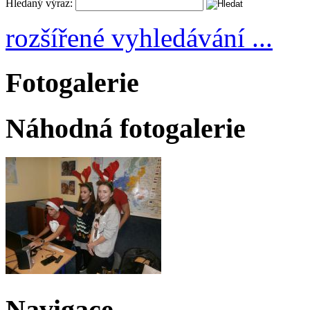
Hledaný výraz:
rozšířené vyhledávání ...
Fotogalerie
Náhodná fotogalerie
Navigace