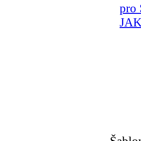
Šablo